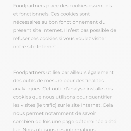
Foodpartners place des cookies essentiels
et fonctionnels. Ces cookies sont
nécessaires au bon fonctionnement du
présent site Internet. Il n’est pas possible de
refuser ces cookies si vous voulez visiter
notre site Internet.
Foodpartners utilise par ailleurs également
des outils de mesure pour des finalités
analytiques. Cet outil d’analyse installe des
cookies que nous utilisons pour quantifier
les visites (le trafic) sur le site Internet. Cela
nous permet notamment de savoir
combien de fois une page déterminée a été
lue. Nous utilisons ces informations