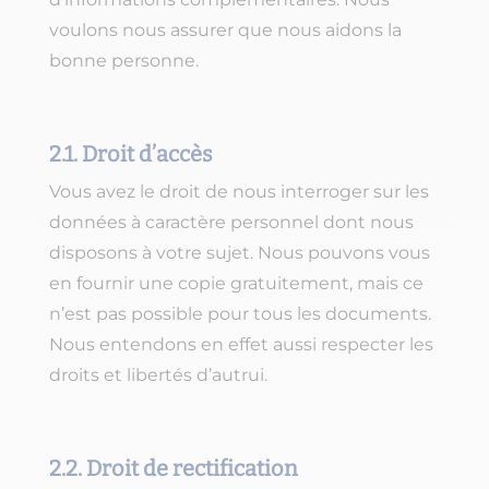
voulons nous assurer que nous aidons la
bonne personne.
2.1. Droit d’accès
Vous avez le droit de nous interroger sur les
données à caractère personnel dont nous
disposons à votre sujet. Nous pouvons vous
en fournir une copie gratuitement, mais ce
n’est pas possible pour tous les documents.
Nous entendons en effet aussi respecter les
droits et libertés d’autrui.
2.2. Droit de rectification