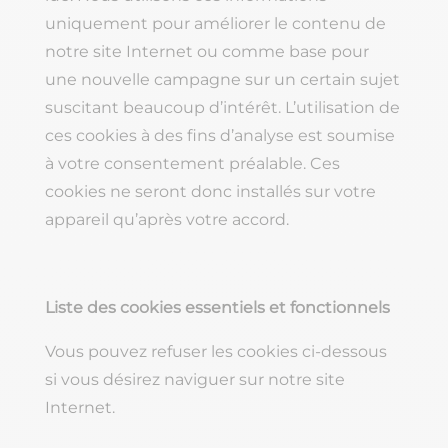
uniquement pour améliorer le contenu de
notre site Internet ou comme base pour
une nouvelle campagne sur un certain sujet
suscitant beaucoup d’intérêt. L’utilisation de
ces cookies à des fins d’analyse est soumise
à votre consentement préalable. Ces
cookies ne seront donc installés sur votre
appareil qu’après votre accord.
Liste des cookies essentiels et fonctionnels
Vous pouvez refuser les cookies ci-dessous
si vous désirez naviguer sur notre site
Internet.