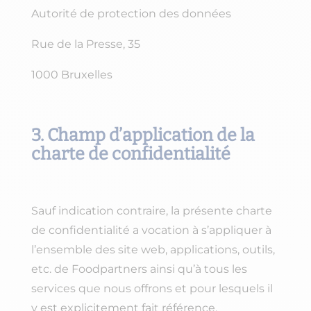
Autorité de protection des données
Rue de la Presse, 35
1000 Bruxelles
3. Champ d’application de la
charte de confidentialité
Sauf indication contraire, la présente charte
de confidentialité a vocation à s’appliquer à
l’ensemble des site web, applications, outils,
etc. de Foodpartners ainsi qu’à tous les
services que nous offrons et pour lesquels il
y est explicitement fait référence.