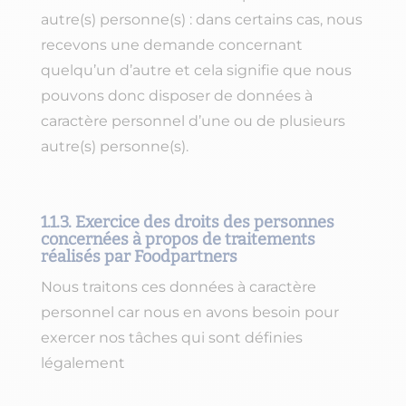
autre(s) personne(s) : dans certains cas, nous
recevons une demande concernant
quelqu’un d’autre et cela signifie que nous
pouvons donc disposer de données à
caractère personnel d’une ou de plusieurs
autre(s) personne(s).
1.1.3. Exercice des droits des personnes
concernées à propos de traitements
réalisés par Foodpartners
Nous traitons ces données à caractère
personnel car nous en avons besoin pour
exercer nos tâches qui sont définies
légalement