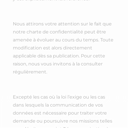
Nous attirons votre attention sur le fait que
notre charte de confidentialité peut être
amenée à évoluer au cours du temps. Toute
modification est alors directement
applicable dès sa publication. Pour cette
raison, nous vous invitons à la consulter
régulièrement.
Excepté les cas où la loi l’exige ou les cas
dans lesquels la communication de vos
données est nécessaire pour traiter votre
demande ou poursuivre nos missions telles