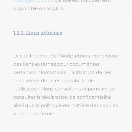
manage-cookies
. Ce site est uniquement
disponible en anglais.
1.2.2. Liens externes
Le site Internet de Foodpartners mentionne
des liens externes pour documenter
certaines informations. L’activation de ces
liens relève de la responsabilité de
l’utilisateur. Nous conseillons cependant de
consulter la déclaration de confidentialité
ainsi que la politique en matière des cookies
du site concerné.