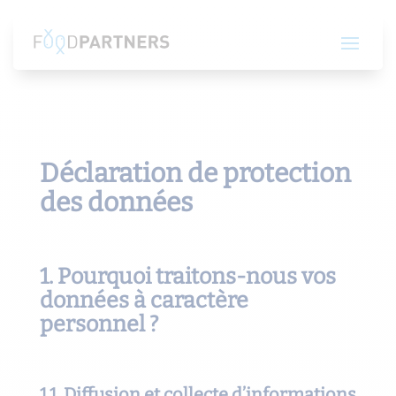
Déclaration de protection
des données
1. Pourquoi traitons-nous vos
données à caractère
personnel ?
1.1. Diffusion et collecte d’informations