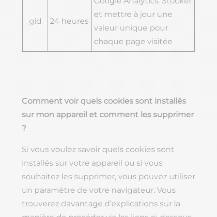
Google Analytics. Stocker
et mettre à jour une
_gid
24 heures
valeur unique pour
chaque page visitée
Comment voir quels cookies sont installés
sur mon appareil et comment les supprimer
?
Si vous voulez savoir quels cookies sont
installés sur votre appareil ou si vous
souhaitez les supprimer, vous pouvez utiliser
un paramètre de votre navigateur. Vous
trouverez davantage d’explications sur la