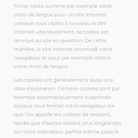
fichier texte, comme par exemple votre
choix de langue pour un site Internet.
Lorsque vous visitez à nouveau le site
Internet ultérieurement, ce cookie est
renvoyé au site en question. De cette
manière, le site Internet reconnaît votre
navigateur et peut par exemple retenir
votre choix de langue.
Les cookies ont généralement aussi une
date d’expiration. Certains cookies sont par
exemple automatiquement supprimés
lorsque vous fermez votre navigateur (ce
que l’on appelle les cookies de session),
tandis que d’autres restent plus longtemps
sur votre ordinateur, parfois même jusqu’à