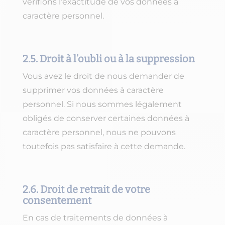
vérifions l’exactitude de vos données à
caractère personnel.
2.5. Droit à l’oubli ou à la suppression
Vous avez le droit de nous demander de
supprimer vos données à caractère
personnel. Si nous sommes légalement
obligés de conserver certaines données à
caractère personnel, nous ne pouvons
toutefois pas satisfaire à cette demande.
2.6. Droit de retrait de votre
consentement
En cas de traitements de données à