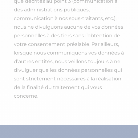
que décrites au point 3 (communication à
des administrations publiques,
communication à nos sous-traitants, etc.),
nous ne divulguons aucune de vos données
personnelles à des tiers sans l’obtention de
votre consentement préalable. Par ailleurs,
lorsque nous communiquons vos données à
d’autres entités, nous veillons toujours à ne
divulguer que les données personnelles qui
sont strictement nécessaires à la réalisation
de la finalité du traitement qui vous
concerne.