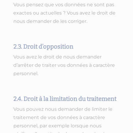
Vous pensez que vos données ne sont pas
exactes ou actuelles ? Vous avez le droit de
nous demander de les corriger.
2.3. Droit d’opposition
Vous avez le droit de nous demander
d’arrêter de traiter vos données à caractère
personnel.
2.4. Droit à la limitation du traitement
Vous pouvez nous demander de limiter le
traitement de vos données à caractère
personnel, par exemple lorsque nous