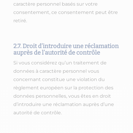
caractère personnel basés sur votre
consentement, ce consentement peut être
retiré.
2.7. Droit d’introduire une réclamation
auprès de l’autorité de contrôle
Si vous considérez qu’un traitement de
données à caractère personnel vous
concernant constitue une violation du
règlement européen sur la protection des
données personnelles, vous êtes en droit
d’introduire une réclamation auprès d’une
autorité de contrôle.