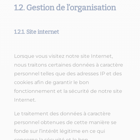
1.2. Gestion de l’organisation
1.2.1. Site internet
Lorsque vous visitez notre site Internet,
nous traitons certaines données à caractère
personnel telles que des adresses IP et des
cookies afin de garantir le bon
fonctionnement et la sécurité de notre site
Internet.
Le traitement des données à caractère
personnel obtenues de cette manière se
fonde sur l’intérêt légitime en ce qui
concerne la sécurité et le bon