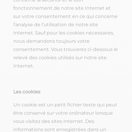
fonctionnement de notre site Internet et
sur votre consentement en ce qui concerne
l’analyse de l’utilisation de notre site
Internet. Sauf pour les cookies nécessaires,
nous demandons toujours votre
consentement. Vous trouverez ci-dessous le
relevé des cookies utilisés sur notre site
Internet.
Les cookies
Un cookie est un petit fichier texte qui peut
être conservé sur votre ordinateur lorsque
vous visitez des sites Internet. Des
informations sont enregistrées dans un