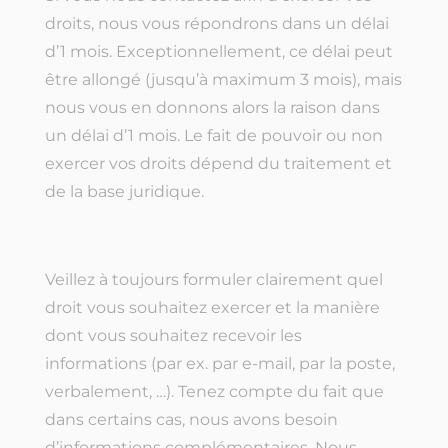
droits, nous vous répondrons dans un délai
d’1 mois. Exceptionnellement, ce délai peut
être allongé (jusqu’à maximum 3 mois), mais
nous vous en donnons alors la raison dans
un délai d’1 mois. Le fait de pouvoir ou non
exercer vos droits dépend du traitement et
de la base juridique.
Veillez à toujours formuler clairement quel
droit vous souhaitez exercer et la manière
dont vous souhaitez recevoir les
informations (par ex. par e-mail, par la poste,
verbalement, …). Tenez compte du fait que
dans certains cas, nous avons besoin
d’informations complémentaires. Nous