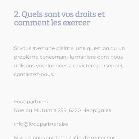
2. Quels sont vos droits et
comment les exercer
Si vous avez une plainte, une question ou un
problème concernant la manière dont nous
utilisons vos données à caractère personnel,
contactez-nous.
Foodpartners
Rue du Muturnia 299, 6220 Heppignies
info@foodpartners.be
Si vous nous contactez afin d’exercer vos