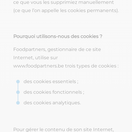
ce que vous les supprimiez manuellement
(ce que l’on appelle les cookies permanents).
Pourquoi utilisons-nous des cookies ?
Foodpartners, gestionnaire de ce site
Internet, utilise sur
www.foodpartners.be trois types de cookies :
des cookies essentiels ;
des cookies fonctionnels ;
des cookies analytiques.
Pour gérer le contenu de son site Internet,